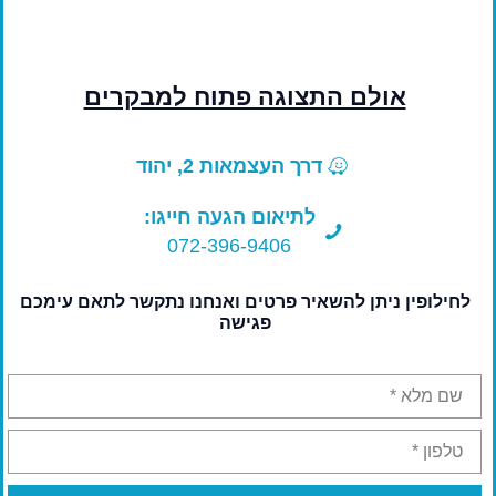
לבחירת בדים
אולם התצוגה פתוח למבקרים
דרך העצמאות 2, יהוד
לתיאום הגעה חייגו:
072-396-9406
לחילופין ניתן להשאיר פרטים ואנחנו נתקשר לתאם עימכם
פגישה