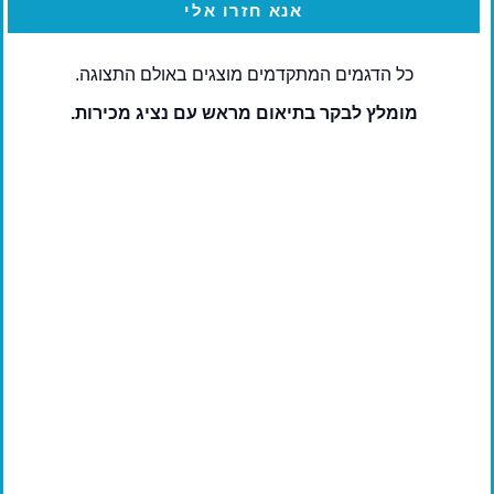
אנא חזרו אלי
כל הדגמים המתקדמים מוצגים באולם התצוגה.
מומלץ לבקר בתיאום מראש עם נציג מכירות.