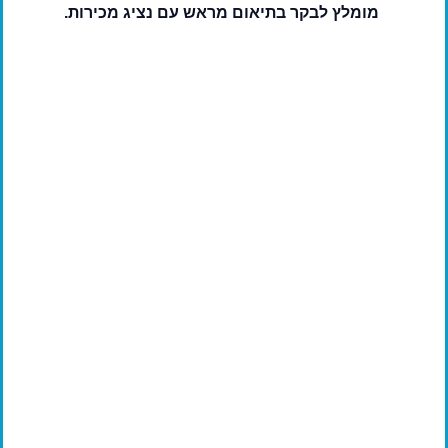
מומלץ לבקר בתיאום מראש עם נציג מכירות.