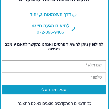
דרך העצמאות 2, יהוד
לתיאום הגעה חייגו:
072-396-9406
לחילופין ניתן להשאיר פרטים ואנחנו נתקשר לתאם עימכם
פגישה
אנא חזרו אלי
כל הדגמים המתקדמים מוצגים באולם התצוגה.