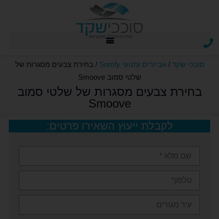
מסכי זיפ zip
אביזרים ומנועי Somfy
סוככי שקד
/
אביזרים ומנועי Somfy
/
בחירת צבעים מסגרות של
שלטי סמוב Smoove
בחירת צבעים מסגרות של שלטי סמוב
Smoove
לקבלת ייעוץ השאירו פרטים: