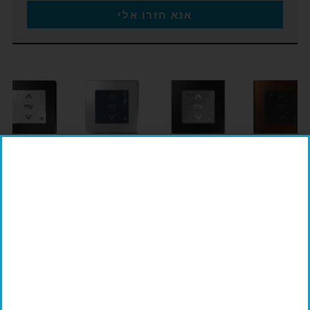
אנא חזרו אלי