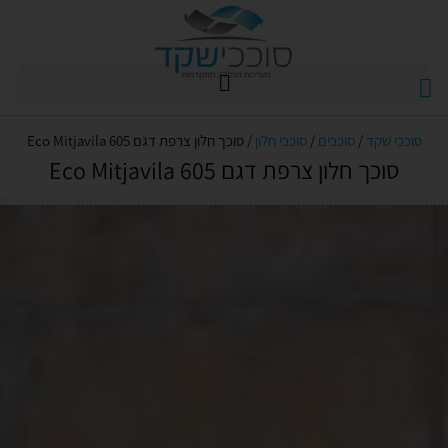
מסכי זיפ zip
אביזרים ומנועי Somfy
סוככי שקד
/
סוככים
/
סוככי חלון
/
סוכך חלון צרפת דגם 605 Eco Mitjavila
סוכך חלון צרפת דגם 605 Eco Mitjavila